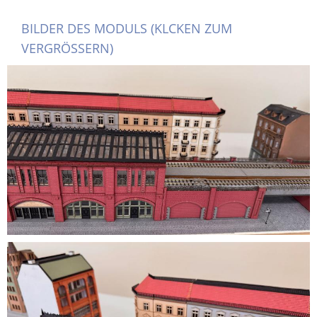
BILDER DES MODULS (KLCKEN ZUM
VERGRÖSSERN)