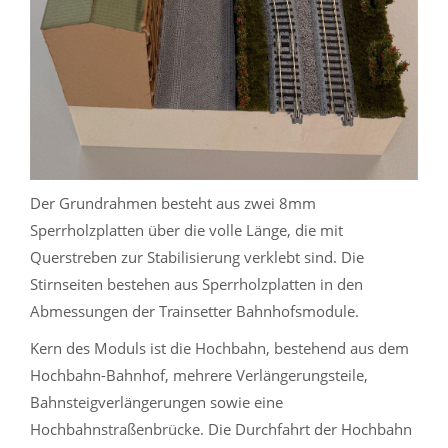
Der Grundrahmen besteht aus zwei 8mm
Sperrholzplatten über die volle Länge, die mit
Querstreben zur Stabilisierung verklebt sind. Die
Stirnseiten bestehen aus Sperrholzplatten in den
Abmessungen der Trainsetter Bahnhofsmodule.
Kern des Moduls ist die Hochbahn, bestehend aus dem
Hochbahn-Bahnhof, mehrere Verlängerungsteile,
Bahnsteigverlängerungen sowie eine
Hochbahnstraßenbrücke. Die Durchfahrt der Hochbahn