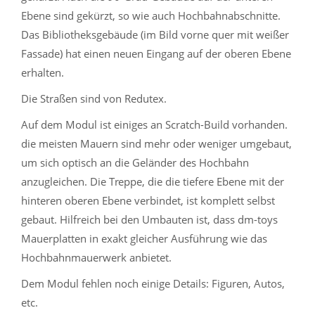
Ebene sind gekürzt, so wie auch Hochbahnabschnitte.
Das Bibliotheksgebäude (im Bild vorne quer mit weißer
Fassade) hat einen neuen Eingang auf der oberen Ebene
erhalten.
Die Straßen sind von Redutex.
Auf dem Modul ist einiges an Scratch-Build vorhanden.
die meisten Mauern sind mehr oder weniger umgebaut,
um sich optisch an die Geländer des Hochbahn
anzugleichen. Die Treppe, die die tiefere Ebene mit der
hinteren oberen Ebene verbindet, ist komplett selbst
gebaut. Hilfreich bei den Umbauten ist, dass dm-toys
Mauerplatten in exakt gleicher Ausführung wie das
Hochbahnmauerwerk anbietet.
Dem Modul fehlen noch einige Details: Figuren, Autos,
etc.