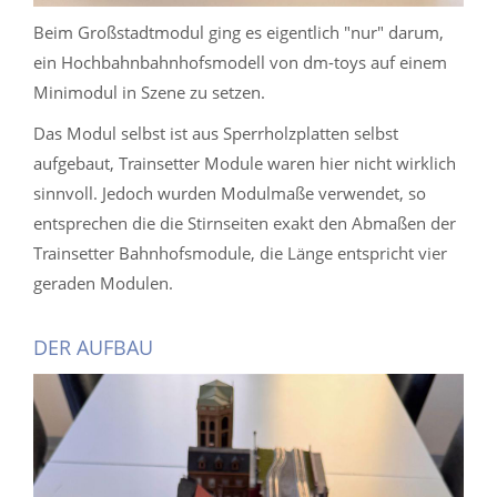
Beim Großstadtmodul ging es eigentlich "nur" darum,
ein Hochbahnbahnhofsmodell von dm-toys auf einem
Minimodul in Szene zu setzen.
Das Modul selbst ist aus Sperrholzplatten selbst
aufgebaut, Trainsetter Module waren hier nicht wirklich
sinnvoll. Jedoch wurden Modulmaße verwendet, so
entsprechen die die Stirnseiten exakt den Abmaßen der
Trainsetter Bahnhofsmodule, die Länge entspricht vier
geraden Modulen.
DER AUFBAU