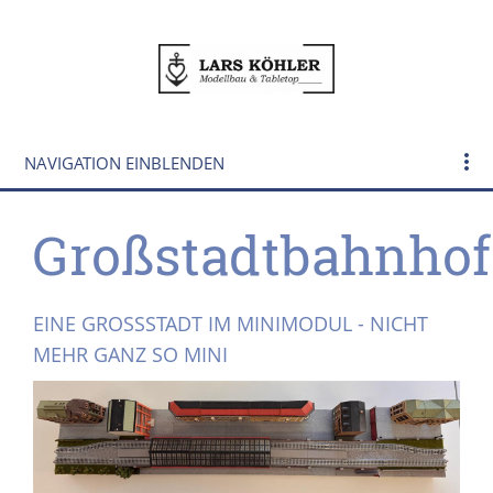
NAVIGATION EINBLENDEN
Großstadtbahnhof
EINE GROSSSTADT IM MINIMODUL - NICHT M
EHR GANZ SO MINI